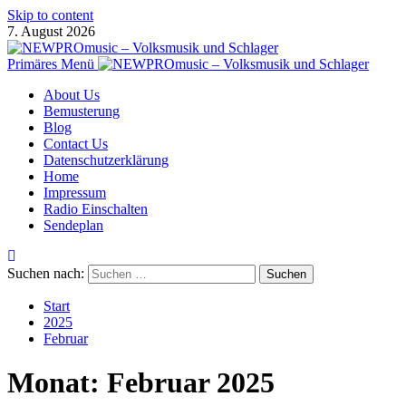
Skip to content
7. August 2026
Primäres Menü
About Us
Bemusterung
Blog
Contact Us
Datenschutzerklärung
Home
Impressum
Radio Einschalten
Sendeplan
Suchen nach:
Start
2025
Februar
Monat:
Februar 2025