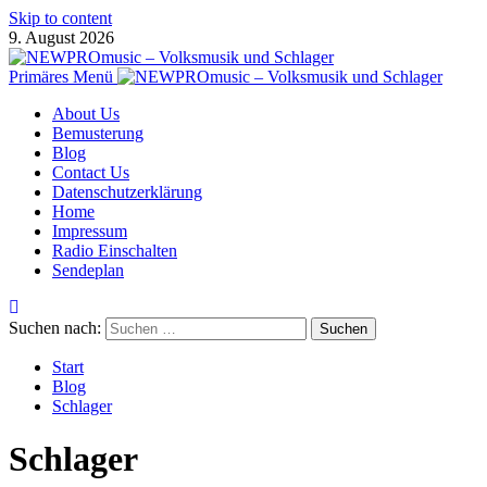
Skip to content
9. August 2026
Primäres Menü
About Us
Bemusterung
Blog
Contact Us
Datenschutzerklärung
Home
Impressum
Radio Einschalten
Sendeplan
Suchen nach:
Start
Blog
Schlager
Schlager