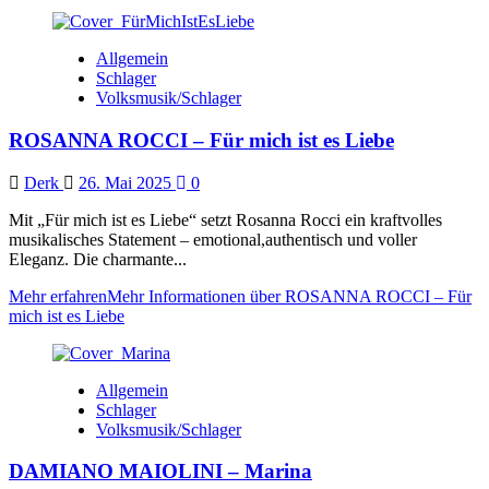
Allgemein
Schlager
Volksmusik/Schlager
ROSANNA ROCCI – Für mich ist es Liebe
Derk
26. Mai 2025
0
Mit „Für mich ist es Liebe“ setzt Rosanna Rocci ein kraftvolles
musikalisches Statement – emotional,authentisch und voller
Eleganz. Die charmante...
Mehr erfahren
Mehr Informationen über ROSANNA ROCCI – Für
mich ist es Liebe
Allgemein
Schlager
Volksmusik/Schlager
DAMIANO MAIOLINI – Marina