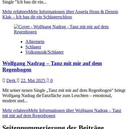
Single "Ich bau dir ein...
Mehr erfahren
Mehr Informationen über Angela Henn & Dennis
Klak – Ich bau dir ein Schlagerschloss
Allgemein
Schlager
Volksmusik/Schlager
Wolfgang Nadrag – Tanz mit mir auf dem
Regenbogen
Derk
22. Mai 2025
0
Mit seiner neuen Single „Tanz mit mir auf dem Regenbogen“ bringt
Wolfgang Nadrag dieTanzfläche zum Leuchten – emotional,
modern und...
Mehr erfahren
Mehr Informationen über Wolfgang Nadrag – Tanz
mit mir auf dem Regenbogen
Seitennummerierung der Beiträge