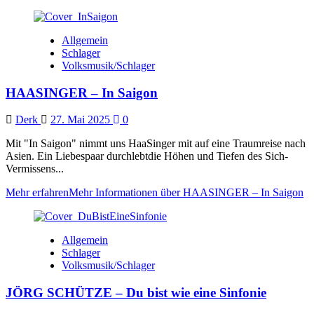
Allgemein
Schlager
Volksmusik/Schlager
HAASINGER – In Saigon
Derk
27. Mai 2025
0
Mit "In Saigon" nimmt uns HaaSinger mit auf eine Traumreise nach
Asien. Ein Liebespaar durchlebtdie Höhen und Tiefen des Sich-
Vermissens...
Mehr erfahren
Mehr Informationen über HAASINGER – In Saigon
Allgemein
Schlager
Volksmusik/Schlager
JÖRG SCHÜTZE – Du bist wie eine Sinfonie