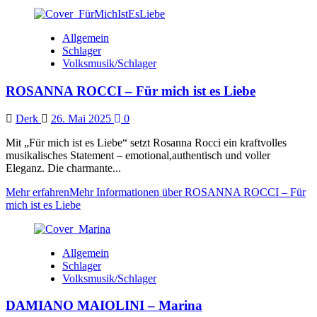
Allgemein
Schlager
Volksmusik/Schlager
ROSANNA ROCCI – Für mich ist es Liebe
Derk
26. Mai 2025
0
Mit „Für mich ist es Liebe“ setzt Rosanna Rocci ein kraftvolles
musikalisches Statement – emotional,authentisch und voller
Eleganz. Die charmante...
Mehr erfahren
Mehr Informationen über ROSANNA ROCCI – Für
mich ist es Liebe
Allgemein
Schlager
Volksmusik/Schlager
DAMIANO MAIOLINI – Marina