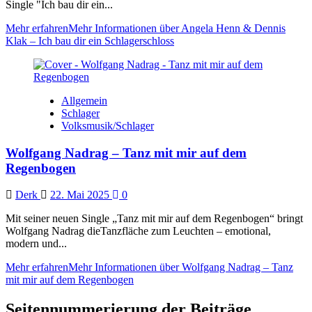
Single "Ich bau dir ein...
Mehr erfahren
Mehr Informationen über Angela Henn & Dennis
Klak – Ich bau dir ein Schlagerschloss
Allgemein
Schlager
Volksmusik/Schlager
Wolfgang Nadrag – Tanz mit mir auf dem
Regenbogen
Derk
22. Mai 2025
0
Mit seiner neuen Single „Tanz mit mir auf dem Regenbogen“ bringt
Wolfgang Nadrag dieTanzfläche zum Leuchten – emotional,
modern und...
Mehr erfahren
Mehr Informationen über Wolfgang Nadrag – Tanz
mit mir auf dem Regenbogen
Seitennummerierung der Beiträge