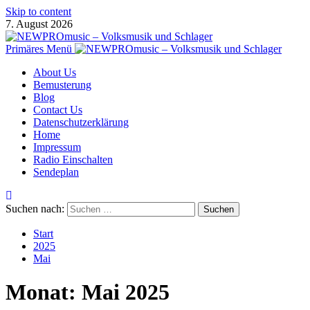
Skip to content
7. August 2026
Primäres Menü
About Us
Bemusterung
Blog
Contact Us
Datenschutzerklärung
Home
Impressum
Radio Einschalten
Sendeplan
Suchen nach:
Start
2025
Mai
Monat:
Mai 2025