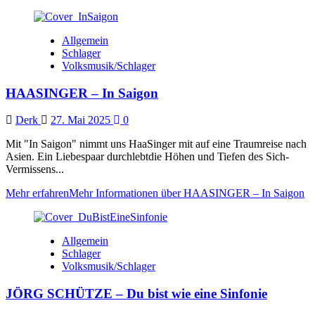
Allgemein
Schlager
Volksmusik/Schlager
HAASINGER – In Saigon
Derk
27. Mai 2025
0
Mit "In Saigon" nimmt uns HaaSinger mit auf eine Traumreise nach
Asien. Ein Liebespaar durchlebtdie Höhen und Tiefen des Sich-
Vermissens...
Mehr erfahren
Mehr Informationen über HAASINGER – In Saigon
Allgemein
Schlager
Volksmusik/Schlager
JÖRG SCHÜTZE – Du bist wie eine Sinfonie