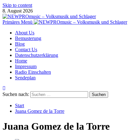
Skip to content
8. August 2026
Primäres Menü
About Us
Bemusterung
Blog
Contact Us
Datenschutzerklärung
Home
Impressum
Radio Einschalten
Sendeplan
Suchen nach:
Start
Juana Gomez de la Torre
Juana Gomez de la Torre