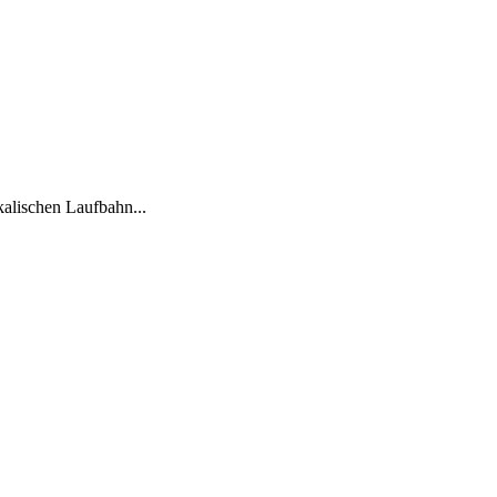
kalischen Laufbahn...