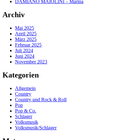
DAMIANO MAIOLINI – Marina
Archiv
Mai 2025
April 2025
März 2025
Februar 2025
Juli 2024
Juni 2024
November 2023
Kategorien
Allgemein
Country
Country und Rock & Roll
Pop
Pop & Co.
Schlager
Volksmusik
Volksmusik/Schlager