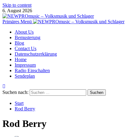
Skip to content
6. August 2026
Primäres Menü
About Us
Bemusterung
Blog
Contact Us
Datenschutzerklärung
Home
Impressum
Radio Einschalten
Sendeplan
Suchen nach:
Start
Rod Berry
Rod Berry